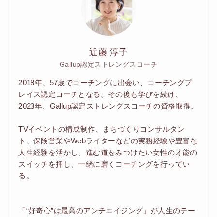
近藤 淳子
Gallup認定ストレングスコーチ
2018年、57歳でコーチングに出会い、コーチングプ
レイス認定コーチとなる。その後も学びを続け、
2023年、Gallup認定ストレングスコーチの資格取得。
TVイベントの構成制作、まちづくりコンサルタン
ト、保険営業やWebライターなどの実務経験や豊富な
人生経験を活かし、進む道をみつけたい女性の才能の
スイッチを押し、一緒に磨くコーチングを行ってい
る。
「“好奇心”は最高のアンチエイジング」が人生のテー