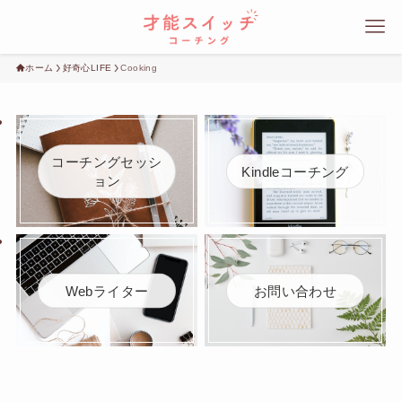
ホーム
好奇心LIFE
Cooking
コーチングセッシ
Kindleコーチング
ョン
Webライター
お問い合わせ