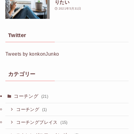
りたい
2021年5月31日
Twitter
Tweets by konkonJunko
カテゴリー
コーチング
(21)
コーチング
(1)
コーチングプレイス
(15)