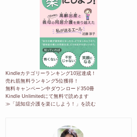
Kindleカテゴリーランキング10冠達成！
売れ筋無料ランキング5位獲得！
無料キャンペーン中ダウンロード350冊
Kindle Unlimited
にて無料で読めます
≫
「認知症介護を楽にしよう！」を読む