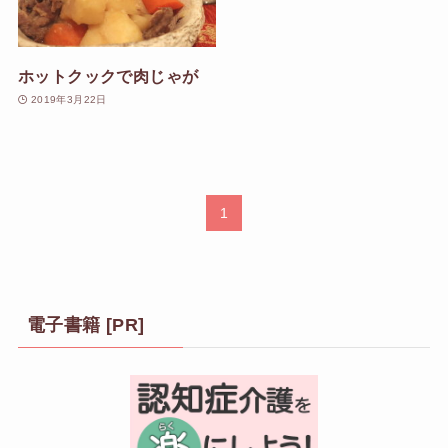
ホットクックで肉じゃが
2019年3月22日
1
電子書籍 [PR]