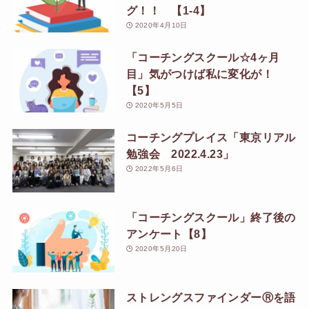
グ！！ 【1-4】
2020年4月10日
「コーチングスクール☆4ヶ月
目」気がつけば私に変化が！
【5】
2020年5月5日
コーチングプレイス「東京リアル
勉強会 2022.4.23」
2022年5月6日
「コーチングスクール」終了後の
アンケート【8】
2020年5月20日
ストレングスファインダーⓇを語