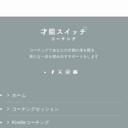
コーチングであなたの才能の扉を開き、
新たな一歩を踏み出すサポートをします
ホーム
コーチングセッション
Kindleコーチング