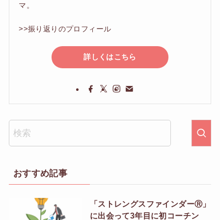
マ。
>>振り返りのプロフィール
詳しくはこちら
おすすめ記事
「ストレングスファインダーⓇ」
に出会って3年目に初コーチン